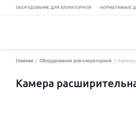
ОБОРУДОВАНИЕ ДЛЯ ХЛОРАТОРНОЙ
НОРМАТИВНЫЕ 
Главная
Оборудование для хлораторной
Камера 
Камера расширительна