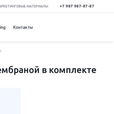
+7 987 987-87-87
АРКЕТИНГОВЫЕ МАТЕРИАЛЫ
ing
Контакты
е
ембраной в комплекте