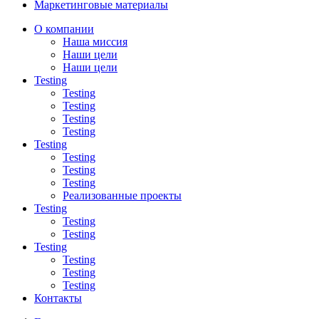
Маркетинговые материалы
О компании
Наша миссия
Наши цели
Наши цели
Testing
Testing
Testing
Testing
Testing
Testing
Testing
Testing
Testing
Реализованные проекты
Testing
Testing
Testing
Testing
Testing
Testing
Testing
Контакты