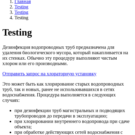
Главная
Testing
Testing
Testing
Testing
Дезинфекция водопроводных труб предназначена для
удаления биологического мусора, который накапливается на
их стенках. Обычно эту процедуру выполняют чистым
хлором или его производными.
Отправить запрос на хлораторную установку
Это может быть как хлорирование старых водопроводных
труб, так и новых, ранее не использовавшихся в сетях
водоснабжения. Процедура выполняется в следующих
случаях:
при дезинфекции труб магистральных и подводящих
трубопроводов до передачи в эксплуатацию;
при хлорировании внутреннего водопровода при сдаче
объекта;
при обработке действующих сетей водоснабжения с