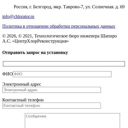
Россия, г. Белгород, мкр. Таврово-7, ул. Солнечная. д. 69
info@chlorator.ru
Политика в отношении обработки персональных данных
© 2026, © 2021, Технологическое бюро инженера Шапиро
А.С. «ЦентрХлорРеконструкция»
Отправить запрос на установку
ФИО
Электронный адрес
Контактный телефон