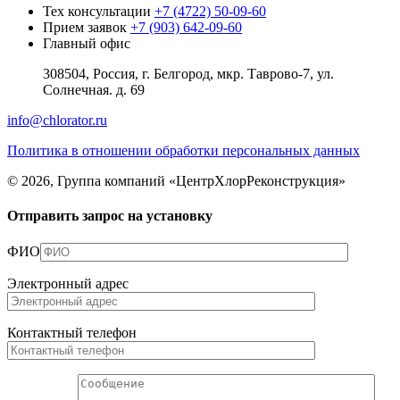
Тех консультации
+7 (4722) 50-09-60
Прием заявок
+7 (903) 642-09-60
Главный офис
308504, Россия, г. Белгород, мкр. Таврово-7, ул.
Солнечная. д. 69
info@chlorator.ru
Политика в отношении обработки персональных данных
© 2026, Группа компаний «ЦентрХлорРеконструкция»
Отправить запрос на установку
ФИО
Электронный адрес
Контактный телефон