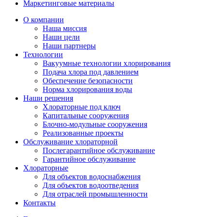
Маркетинговые материалы
О компании
Наша миссия
Наши цели
Наши партнеры
Технологии
Вакуумные технологии хлорирования
Подача хлора под давлением
Обеспечение безопасности
Норма хлорирования воды
Наши решения
Хлораторные под ключ
Капитальные сооружения
Блочно-модульные сооружения
Реализованные проекты
Обслуживание хлораторной
Послегарантийное обслуживание
Гарантийное обслуживание
Хлораторные
Для объектов водоснабжения
Для объектов водоотведения
Для отраслей промышленности
Контакты