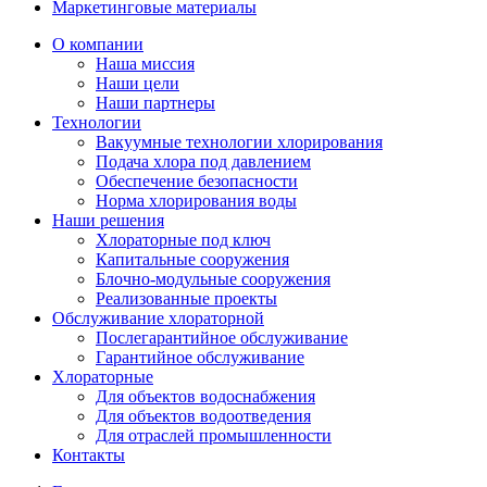
Маркетинговые материалы
О компании
Наша миссия
Наши цели
Наши партнеры
Технологии
Вакуумные технологии хлорирования
Подача хлора под давлением
Обеспечение безопасности
Норма хлорирования воды
Наши решения
Хлораторные под ключ
Капитальные сооружения
Блочно-модульные сооружения
Реализованные проекты
Обслуживание хлораторной
Послегарантийное обслуживание
Гарантийное обслуживание
Хлораторные
Для объектов водоснабжения
Для объектов водоотведения
Для отраслей промышленности
Контакты