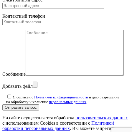
Контактный телефон
Сообщение
Добавить файл
Я согласен с
Политикой конфиденциальности
и даю разрешение
на обработку и хранение
персональных данных
На сайте осуществляется обработка
пользовательских данных
с использованием Cookies в соответствии с
Политикой
обработки персональных данных
. Вы можете запретить