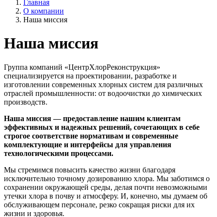
Главная
О компании
Наша миссия
Наша миссия
Группа компаний «ЦентрХлорРеконструкция»
специализируется на проектировании, разработке и
изготовлении современных хлорных систем для различных
отраслей промышленности: от водоочистки до химических
производств.
Наша миссия ― предоставление нашим клиентам
эффективных и надежных решений, сочетающих в себе
строгое соответствие нормативам и современные
комплектующие и интерфейсы для управления
технологическими процессами.
Мы стремимся повысить качество жизни благодаря
исключительно точному дозированию хлора. Мы заботимся о
сохранении окружающей среды, делая почти невозможными
утечки хлора в почву и атмосферу. И, конечно, мы думаем об
обслуживающем персонале, резко сокращая риски для их
жизни и здоровья.