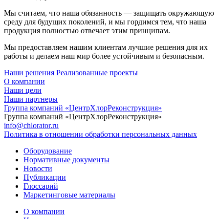
Мы считаем, что наша обязанность — защищать окружающую
среду для будущих поколений, и мы гордимся тем, что наша
продукция полностью отвечает этим принципам.
Мы предоставляем нашим клиентам лучшие решения для их
работы и делаем наш мир более устойчивым и безопасным.
Наши решения
Реализованные проекты
О компании
Наши цели
Наши партнеры
Группа компаний «ЦентрХлорРеконструкция»
Группа компаний «ЦентрХлорРеконструкция»
info@chlorator.ru
Политика в отношении обработки персональных данных
Оборудование
Нормативные документы
Новости
Публикации
Глоссарий
Маркетинговые материалы
О компании