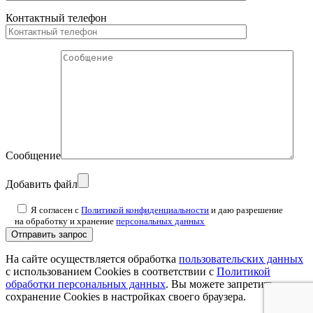
Контактный телефон
Сообщение
Добавить файл
Я согласен с
Политикой конфиденциальности
и даю разрешение
на обработку и хранение
персональных данных
На сайте осуществляется обработка
пользовательских данных
с использованием Cookies в соответствии с
Политикой
обработки персональных данных
. Вы можете запретить
сохранение Cookies в настройках своего браузера.