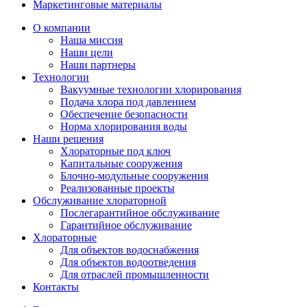
Маркетинговые материалы
О компании
Наша миссия
Наши цели
Наши партнеры
Технологии
Вакуумные технологии хлорирования
Подача хлора под давлением
Обеспечение безопасности
Норма хлорирования воды
Наши решения
Хлораторные под ключ
Капитальные сооружения
Блочно-модульные сооружения
Реализованные проекты
Обслуживание хлораторной
Послегарантийное обслуживание
Гарантийное обслуживание
Хлораторные
Для объектов водоснабжения
Для объектов водоотведения
Для отраслей промышленности
Контакты