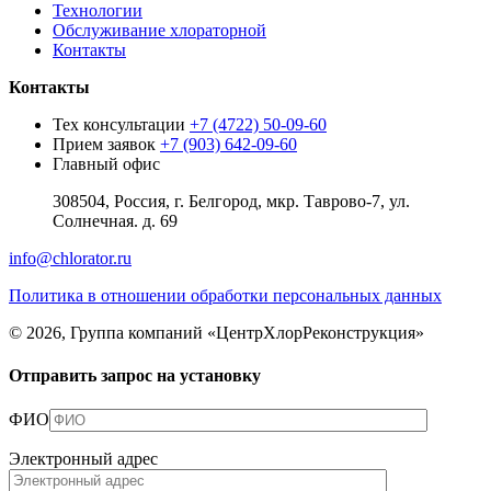
Технологии
Обслуживание хлораторной
Контакты
Контакты
Тех консультации
+7 (4722) 50-09-60
Прием заявок
+7 (903) 642-09-60
Главный офис
308504, Россия, г. Белгород, мкр. Таврово-7, ул.
Солнечная. д. 69
info@chlorator.ru
Политика в отношении обработки персональных данных
© 2026, Группа компаний «ЦентрХлорРеконструкция»
Отправить запрос на установку
ФИО
Электронный адрес